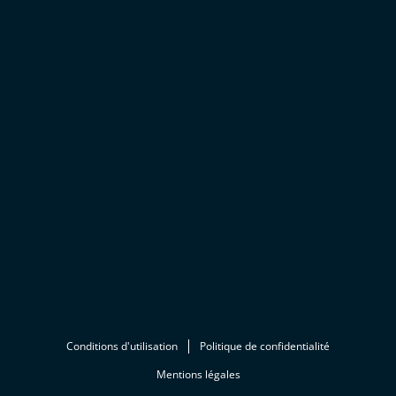
Conditions d'utilisation
Politique de confidentialité
Mentions légales