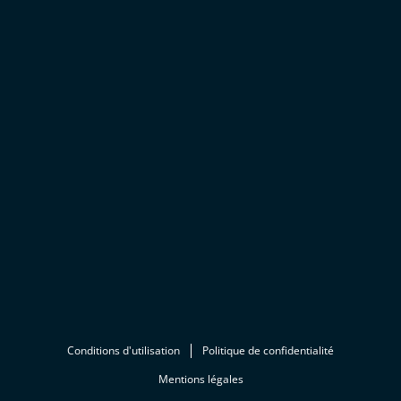
Conditions d'utilisation
Politique de confidentialité
Mentions légales