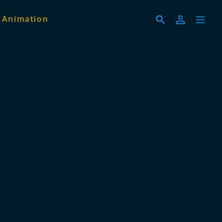
 Animation