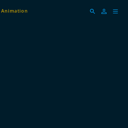
 Animation