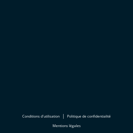
Conditions d'utilisation
Politique de confidentialité
Mentions légales