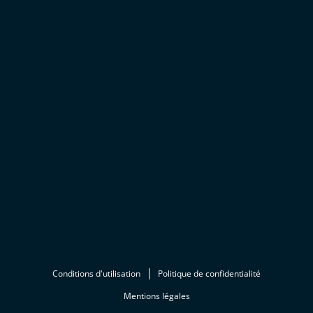
Conditions d'utilisation
Politique de confidentialité
Mentions légales