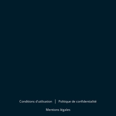
Conditions d'utilisation
Politique de confidentialité
Mentions légales