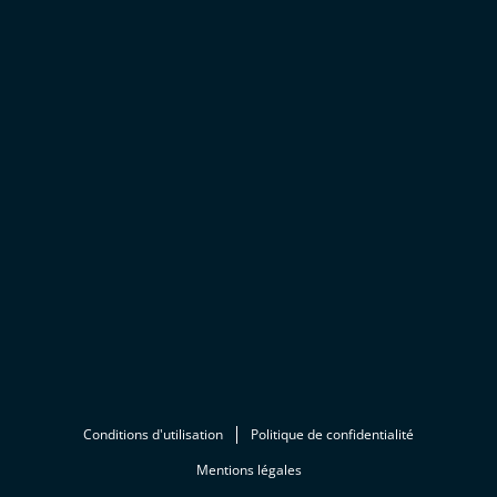
Conditions d'utilisation
Politique de confidentialité
Mentions légales