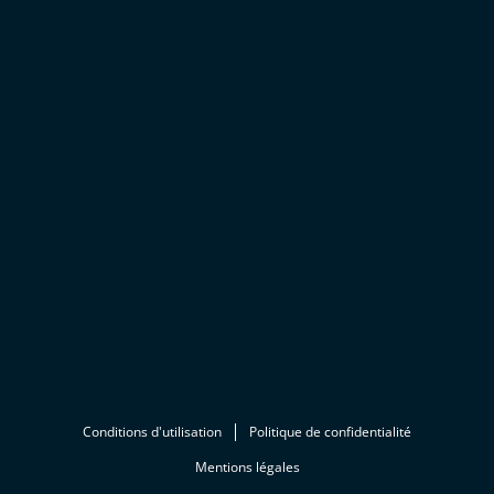
Conditions d'utilisation
Politique de confidentialité
Mentions légales