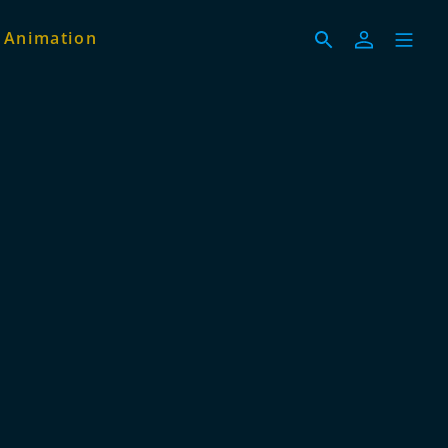
 Animation