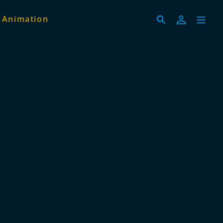
 Animation