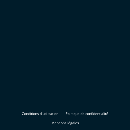
Conditions d'utilisation
Politique de confidentialité
Mentions légales