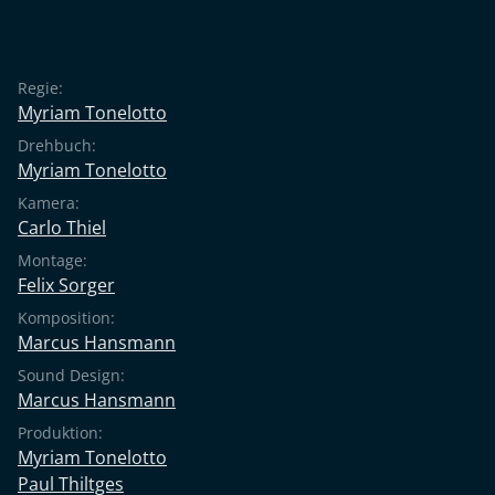
Regie:
Myriam Tonelotto
Drehbuch:
Myriam Tonelotto
Kamera:
Carlo Thiel
Montage:
Felix Sorger
Komposition:
Marcus Hansmann
Sound Design:
Marcus Hansmann
Produktion:
Myriam Tonelotto
Paul Thiltges