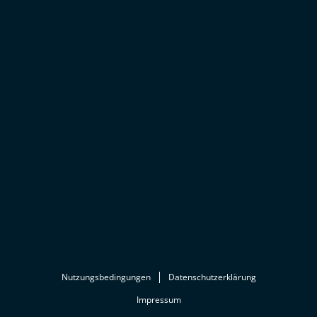
Nutzungsbedingungen
Datenschutzerklärung
Impressum