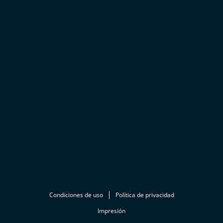
Condiciones de uso
Política de privacidad
Impresión