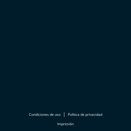
Condiciones de uso
Política de privacidad
Impresión