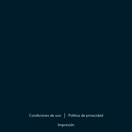
Condiciones de uso
Política de privacidad
Impresión