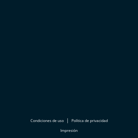
Condiciones de uso
Política de privacidad
Impresión