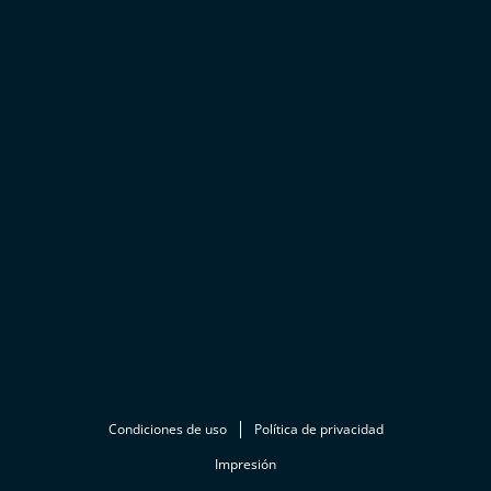
Condiciones de uso
Política de privacidad
Impresión