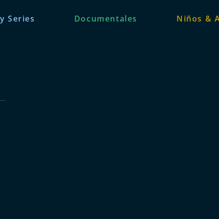
 y Series
Documentales
Niños & 