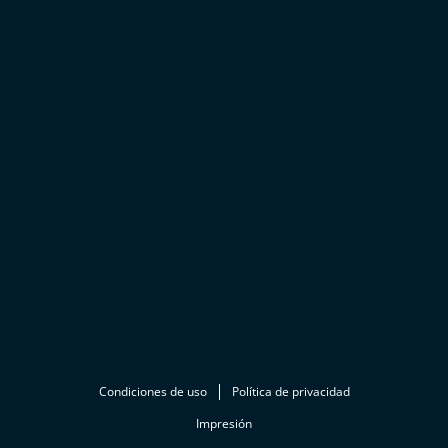
Condiciones de uso
Política de privacidad
Impresión