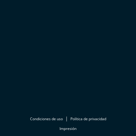
Condiciones de uso
Política de privacidad
Impresión