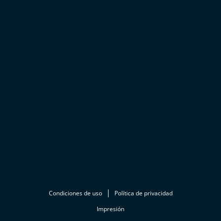
Condiciones de uso
Política de privacidad
Impresión