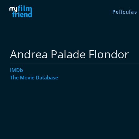
Películas
Andrea Palade Flondor
IMDb
The Movie Database