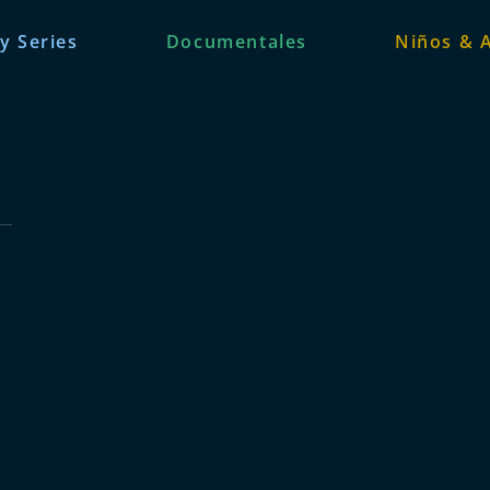
 y Series
Documentales
Niños & 