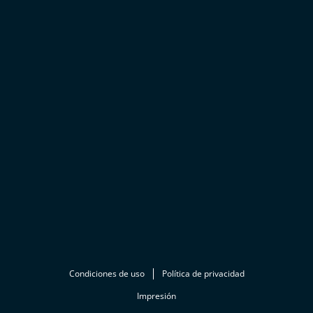
Condiciones de uso
Política de privacidad
Impresión