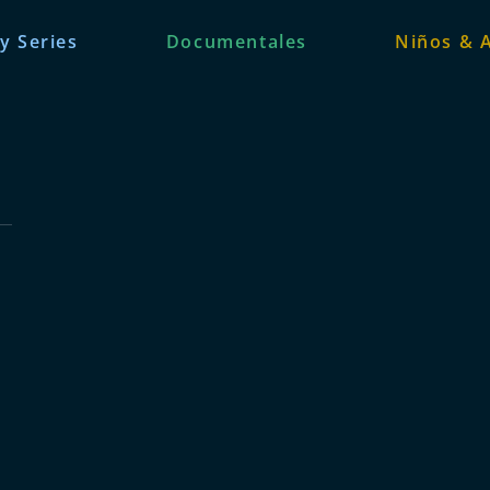
 y Series
Documentales
Niños & 