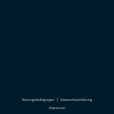
Nutzungsbedingungen
Datenschutzerklärung
Impressum