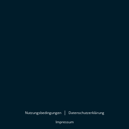
Nutzungsbedingungen
Datenschutzerklärung
Impressum