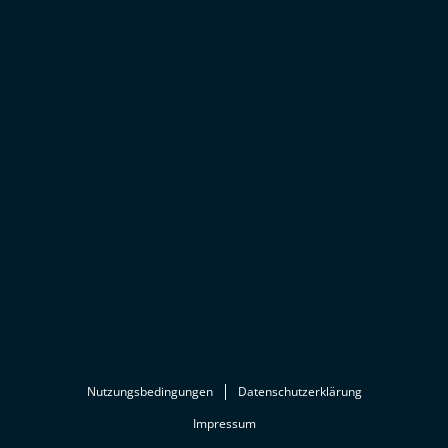
Nutzungsbedingungen
Datenschutzerklärung
Impressum