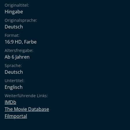
Originaltitel:
Hingabe
Originalsprache:
Deutsch
Format:
16:9 HD, Farbe
Altersfreigabe:
Ab 6 Jahren
Sprache:
Deutsch
Untertitel:
Englisch
Weiterführende Links:
IMDb
The Movie Database
Filmportal